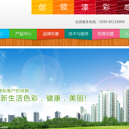
全国服务热线：0595-85118999